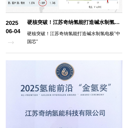
硬核突破！江苏奇纳氢能打造碱水制氢电极
2025
06-04
硬核突破！江苏奇纳氢能打造碱水制氢电极"中
国芯"