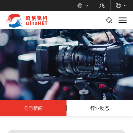
公司新闻
行业动态