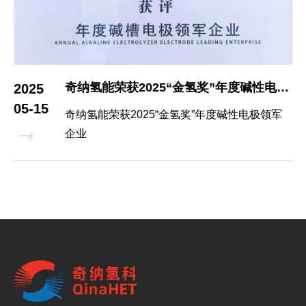
奇纳氢能荣获2025“金氢奖”年度碱性电极领军企业
2025
05-15
奇纳氢能荣获2025“金氢奖”年度碱性电极领军
企业