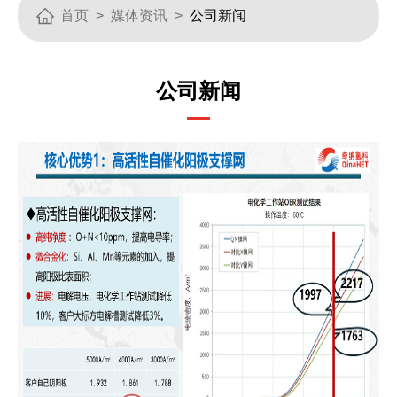
首页
>
媒体资讯
>
公司新闻
公司新闻