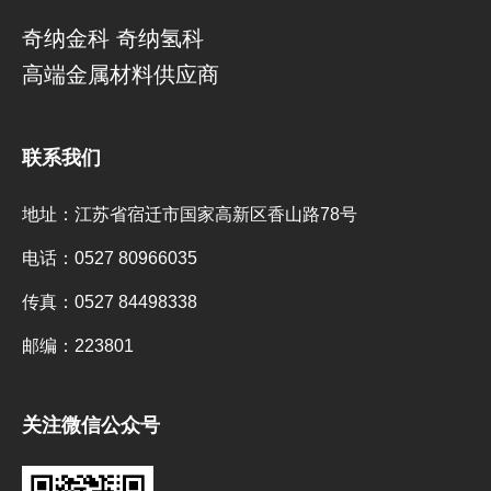
奇纳金科 奇纳氢科
高端金属材料供应商
联系我们
地址：
江苏省宿迁市国家高新区香山路78号
电话：
0527 80966035
传真：
0527 84498338
邮编：
223801
关注微信公众号